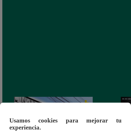
Usamos cookies para mejorar tu
experiencia.