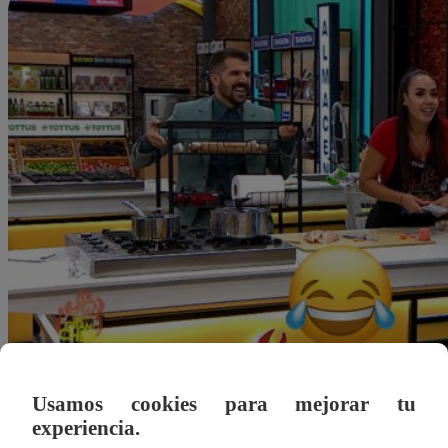
Usamos cookies para mejorar tu
experiencia.
Alejandra Sanchez A.