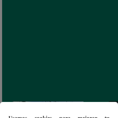
Usamos cookies para mejorar tu