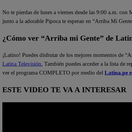
No te pierdas de lunes a viernes desde las 9:00 a.m. con
junto a la adorable Pipoca te esperan en “Arriba Mi Gente
¿Cómo ver “Arriba mi Gente” de Lati
¡Latino! Puedes disfrutar de los mejores momentos de “A
Latina Televisión.
También puedes acceder a la lista de r
ver el programa COMPLETO por medio del
Latina.pe 
ESTE VIDEO TE VA A INTERESAR