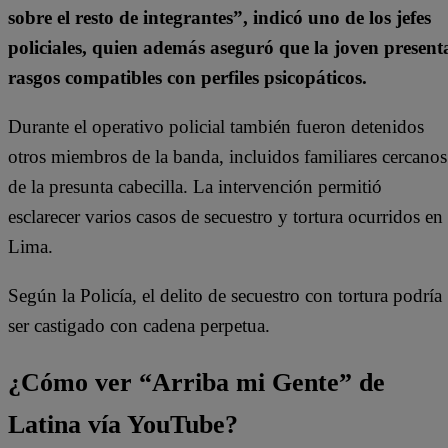
sobre el resto de integrantes”, indicó uno de los jefes
policiales, quien además aseguró que la joven present
rasgos compatibles con perfiles psicopáticos.
Durante el operativo policial también fueron detenidos
otros miembros de la banda, incluidos familiares cercanos
de la presunta cabecilla. La intervención permitió
esclarecer varios casos de secuestro y tortura ocurridos en
Lima.
Según la Policía, el delito de secuestro con tortura podría
ser castigado con cadena perpetua.
¿Cómo ver “Arriba mi Gente” de
Latina vía YouTube?