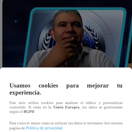
Usamos cookies para mejorar tu
experiencia.
Este sitio utiliza cookies para analizar el tráfico y personalizar
contenido. Si estás en la
Unión Europea
, tus datos se gestionarán
según el
RGPD
.
Para conocer mejor como se utilizan tus datos te invitamos leer nuestra
Política de privacidad
Redacción Latina
pagina de
.