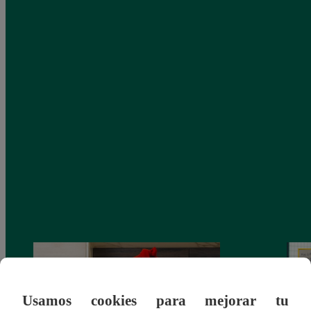
Usamos cookies para mejorar tu