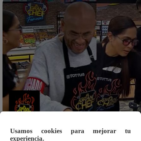
Usamos cookies para mejorar tu
dleonardo@latina.pe
experiencia.