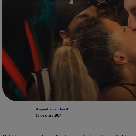
Alejandra Sanchez A.
18 de enero 2024