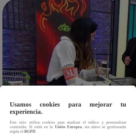
Usamos cookies para mejorar tu
experiencia.
Este sitio utiliza cookies para analizar el tráfico y personalizar
contenido. Si estás en la
Unión Europea
, tus datos se gestionarán
según el
RGPD
.