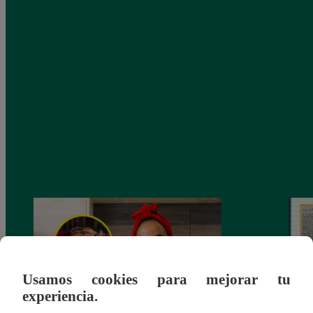
Usamos cookies para mejorar tu
experiencia.