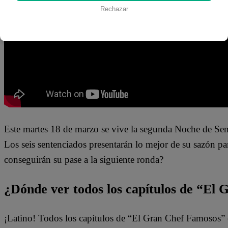
Rechazar
que respondió Mauri entre risas.
Este martes 18 de marzo se vive la segunda Noche de Sen
Los seis sentenciados presentarán lo mejor de su sazón pa
conseguirán su pase a la siguiente ronda?
¿Dónde ver todos los capítulos de “El
¡Latino! Todos los capítulos de “El Gran Chef Famosos” 