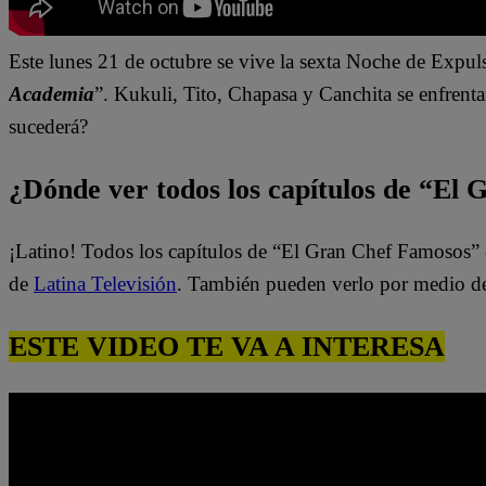
Este lunes 21 de octubre se vive la sexta Noche de Expul
Academia
”.
Kukuli
, Tito,
Chapasa
y Canchita se enfrenta
sucederá?
¿Dónde ver todos los capítulos de “El
¡Latino! Todos los capítulos de “El Gran Chef Famosos” 
de
Latina Televisión
. También pueden verlo por medio d
ESTE VIDEO TE VA A INTERESA