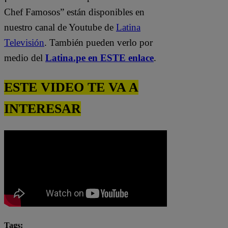
Chef Famosos” están disponibles en
nuestro canal de Youtube de
Latina
Televisión
. También pueden verlo por
medio del
Latina.pe en ESTE enlace
.
ESTE VIDEO TE VA A
INTERESAR
Tags: