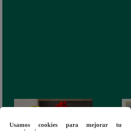
Usamos cookies para mejorar tu