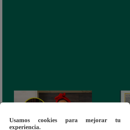
Usamos cookies para mejorar tu
experiencia.