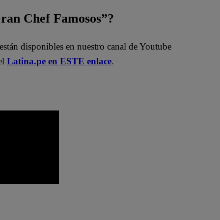
 Gran Chef Famosos”?
están disponibles en nuestro canal de Youtube
el
Latina.pe en ESTE enlace
.