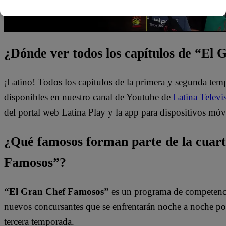
¿Dónde ver todos los capítulos de “El
¡Latino! Todos los capítulos de la primera y segunda te
disponibles en nuestro canal de Youtube de
Latina Televi
del portal web Latina Play y la app para dispositivos móv
¿Qué famosos forman parte de la cuar
Famosos”?
“El Gran Chef Famosos”
es un programa de competencia
nuevos concursantes que se enfrentarán noche a noche por l
tercera temporada.