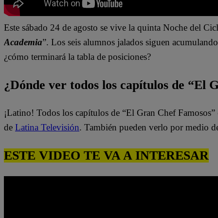
Este sábado
24 de agosto se vive la quinta Noche del Cic
Academia
”.
Los seis alumnos jalados siguen acumulando p
¿cómo terminará la tabla de posiciones?
¿Dónde ver todos los capítulos de “El
¡Latino! Todos los capítulos de “El Gran Chef Famosos” 
de
Latina Televisión
. También pueden verlo por medio d
ESTE VIDEO TE VA A INTERESAR