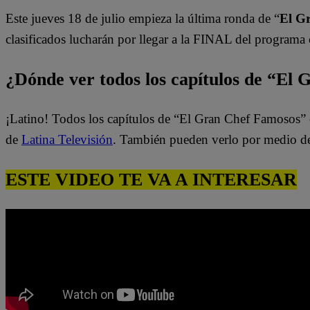
Este jueves 18 de julio empieza la última ronda de “
El G
clasificados lucharán por llegar a la FINAL del programa 
¿Dónde ver todos los capítulos de “El
¡Latino! Todos los capítulos de “El Gran Chef Famosos” 
de
Latina Televisión
. También pueden verlo por medio d
ESTE VIDEO TE VA A INTERESAR