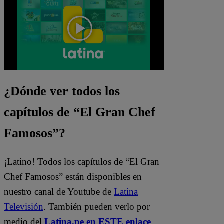
¿Dónde ver todos los
capítulos de “El Gran Chef
Famosos”?
¡Latino! Todos los capítulos de “El Gran
Chef Famosos” están disponibles en
nuestro canal de Youtube de
Latina
Televisión
. También pueden verlo por
medio del
Latina.pe en ESTE enlace
.