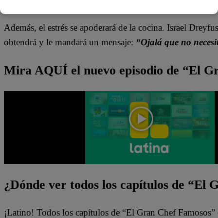
Además, el estrés se apoderará de la cocina. Israel Drey
obtendrá y le mandará un mensaje:
“Ojalá que no necesi
Mira AQUÍ el nuevo episodio de “El 
¿Dónde ver todos los capítulos de “El
¡Latino! Todos los capítulos de “El Gran Chef Famosos” 