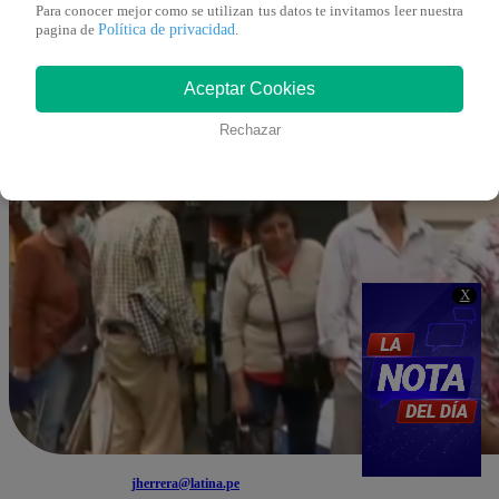
Para conocer mejor como se utilizan tus datos te invitamos leer nuestra
Política de privacidad
pagina de
.
Aceptar Cookies
Rechazar
X
jherrera@latina.pe