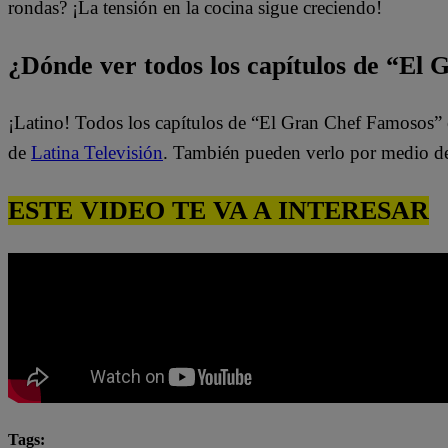
rondas? ¡La tensión en la cocina sigue creciendo!
¿Dónde ver todos los capítulos de “El
¡Latino! Todos los capítulos de “El Gran Chef Famosos” 
de
Latina Televisión
. También pueden verlo por medio d
ESTE VIDEO TE VA A INTERESAR
Tags: