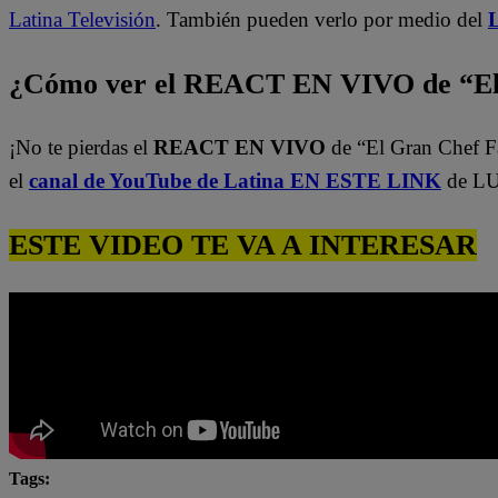
Latina Televisión
. También pueden verlo por medio del
L
¿Cómo ver el REACT EN VIVO de “El
¡No te pierdas el
REACT EN VIVO
de “El Gran Chef 
el
canal de YouTube de Latina EN ESTE LINK
de LU
ESTE VIDEO TE VA A INTERESAR
Tags: