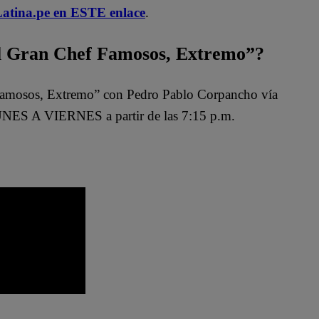
atina.pe en ESTE enlace
.
 Gran Chef Famosos, Extremo”?
Famosos, Extremo” con Pedro Pablo Corpancho vía
NES A VIERNES a partir de las 7:15 p.m.