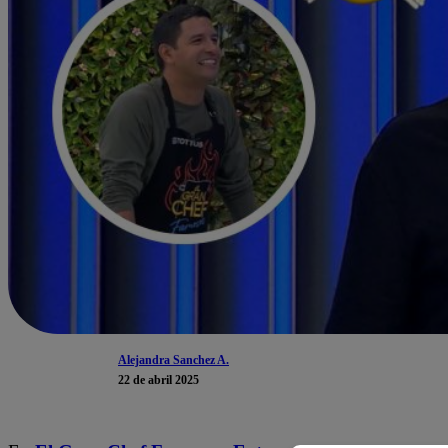
Alejandra Sanchez A.
22 de abril 2025