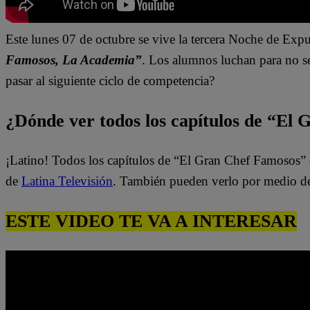
Este lunes 07 de octubre
se vive la tercera Noche de Exp
Famosos, La Academia”
.
Los alumnos luchan para no se
pasar al siguiente ciclo de competencia?
¿Dónde ver todos los capítulos de “El
¡Latino! Todos los capítulos de “El Gran Chef Famosos” 
de
Latina Televisión
. También pueden verlo por medio d
ESTE VIDEO TE VA A INTERESAR