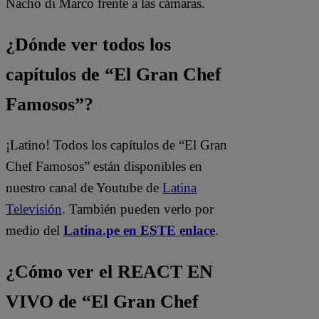
Nacho di Marco frente a las cámaras.
¿Dónde ver todos los
capítulos de “El Gran Chef
Famosos”?
¡Latino! Todos los capítulos de “El Gran
Chef Famosos” están disponibles en
nuestro canal de Youtube de
Latina
Televisión
. También pueden verlo por
medio del
Latina.pe en ESTE enlace
.
¿Cómo ver el REACT EN
VIVO de “El Gran Chef