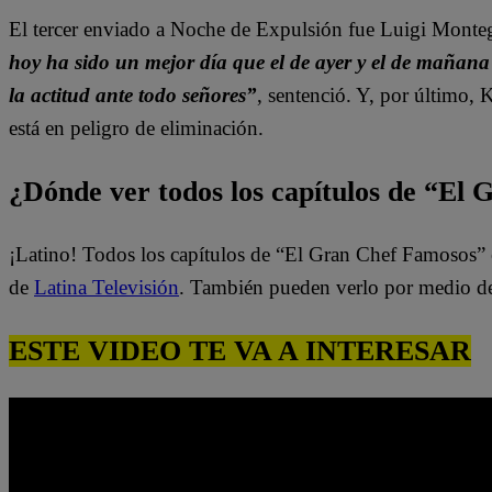
El tercer enviado a Noche de Expulsión fue Luigi Monteg
hoy ha sido un mejor día que el de ayer y el de mañana
la actitud ante todo señores”
, sentenció. Y, por último,
está en peligro de eliminación.
¿Dónde ver todos los capítulos de “El
¡Latino! Todos los capítulos de “El Gran Chef Famosos” 
de
Latina Televisión
. También pueden verlo por medio d
ESTE VIDEO TE VA A INTERESAR