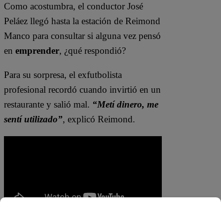
Como acostumbra, el conductor José
Peláez llegó hasta la estación de Reimond
Manco para consultar si alguna vez pensó
en
emprender
, ¿qué respondió?
Para su sorpresa, el exfutbolista
profesional recordó cuando invirtió en un
restaurante y salió mal.
“Metí dinero, me
sentí utilizado”
, explicó Reimond.