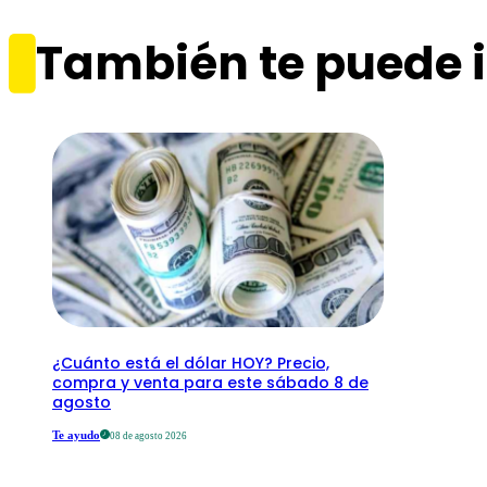
También te puede i
¿Cuánto está el dólar HOY? Precio,
compra y venta para este sábado 8 de
agosto
Te ayudo
08 de agosto 2026