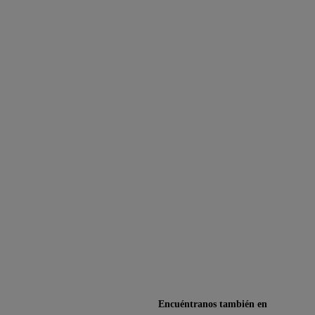
Encuéntranos también en