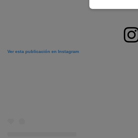
Ver esta publicación en Instagram