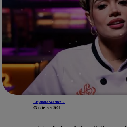
Alejandra Sanchez A.
03 de febrero 2024