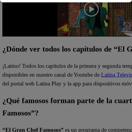
¿Dónde ver todos los capítulos de “El
¡Latino! Todos los capítulos de la primera y segunda te
disponibles en nuestro canal de Youtube de
Latina Televi
del portal web Latina Play y la app para dispositivos móv
¿Qué famosos forman parte de la cuar
Famosos”?
“El Gran Chef Famosos”
es un programa de competencia