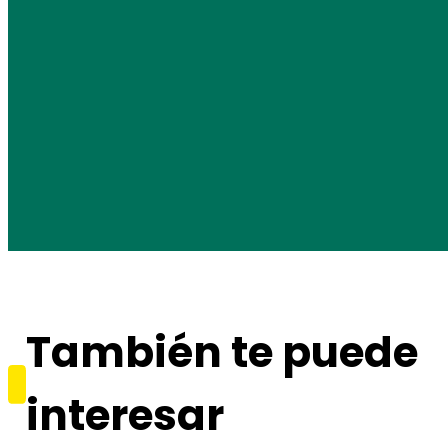
También te puede
interesar