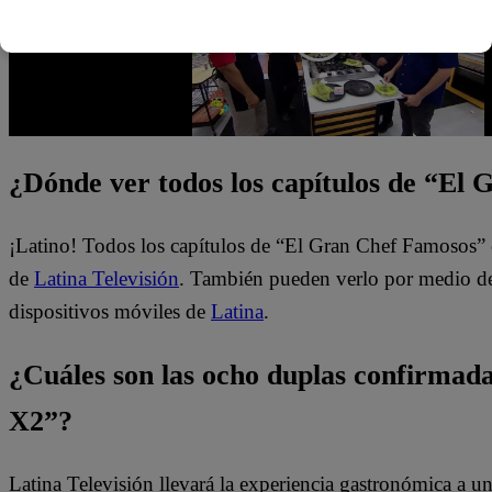
¿Dónde ver todos los capítulos de “El
¡Latino! Todos los capítulos de “El Gran Chef Famosos” 
de
Latina Televisión
. También pueden verlo por medio del
dispositivos móviles de
Latina
.
¿Cuáles son las ocho duplas confirma
X2”?
Latina Televisión llevará la experiencia gastronómica a 