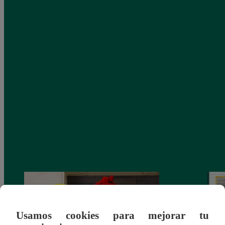
Usamos cookies para mejorar tu