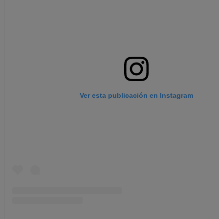
Ver esta publicación en Instagram