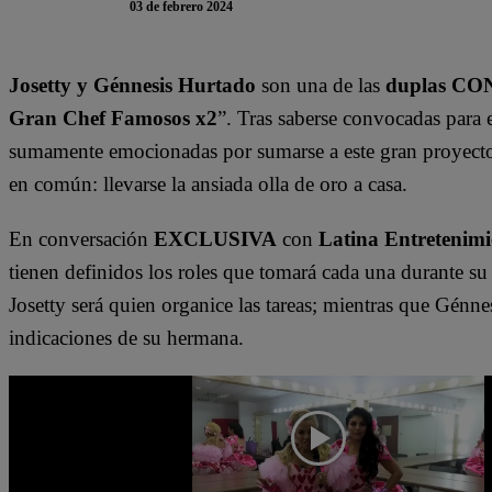
03 de febrero 2024
Josetty y Génnesis Hurtado
son una de las
duplas C
Gran Chef Famosos x2
”. Tras saberse convocadas para 
sumamente emocionadas por sumarse a este gran proyecto 
en común: llevarse la ansiada olla de oro a casa.
En conversación
EXCLUSIVA
con
Latina Entretenimi
tienen definidos los roles que tomará cada una durante su
Josetty será quien organice las tareas; mientras que Génne
indicaciones de su hermana.