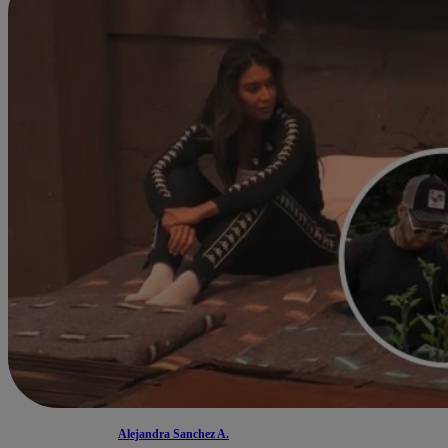
Alejandra Sanchez A.