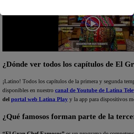
¿Dónde ver todos los capítulos de El 
¡Latino! Todos los capítulos de la primera y segunda te
disponibles en nuestro
canal de Youtube de Latina Tele
del
portal web Latina Play
y la app para dispositivos m
¿Qué famosos forman parte de la terc
“El Gran Chef Famosos”
es un programa de competencia