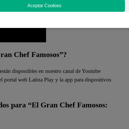
Aceptar Cookies
 Gran Chef Famosos”?
están disponibles en nuestro canal de Youtube
 portal web Latina Play y la app para dispositivos
ados para “El Gran Chef Famosos: