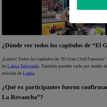
¿Dónde ver todos los capítulos de “El
¡Latino! Todos los capítulos de “El Gran Chef Famosos” 
de
Latina Televisión
. También pueden verlo por medio del
móviles de
Latina
.
¿Qué ex participantes fueron confirm
La Revancha”?