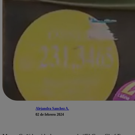
Alejandra Sanchez A.
02 de febrero 2024