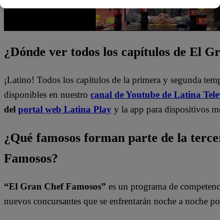
¿Dónde ver todos los capítulos de El 
¡Latino! Todos los capítulos de la primera y segunda te
disponibles en nuestro
canal de Youtube de Latina Tele
del
portal web Latina Play
y la app para dispositivos m
¿Qué famosos forman parte de la terc
Famosos?
“El Gran Chef Famosos”
es un programa de competencia
nuevos concursantes que se enfrentarán noche a noche por 