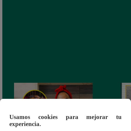
Usamos cookies para mejorar tu
experiencia.