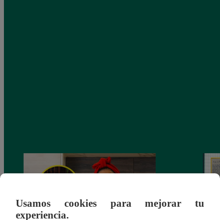
Usamos cookies para mejorar tu
experiencia.