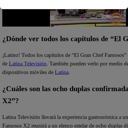
¿Dónde ver todos los capítulos de “El
¡Latino! Todos los capítulos de “El Gran Chef Famosos” 
de
Latina Televisión
. También pueden verlo por medio del
dispositivos móviles de
Latina
.
¿Cuáles son las ocho duplas confirma
X2”?
Latina Televisión llevará la experiencia gastronómica a 
Famosos X2 reunirá a un elenco estelar de ocho duplas dis