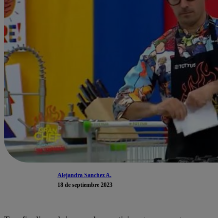
Alejandra Sanchez A.
18 de septiembre 2023