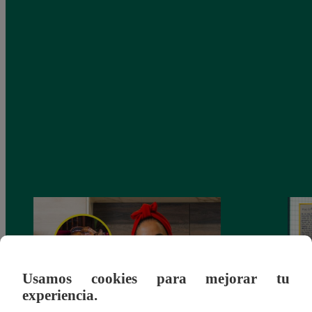
Usamos cookies para mejorar tu
experiencia.