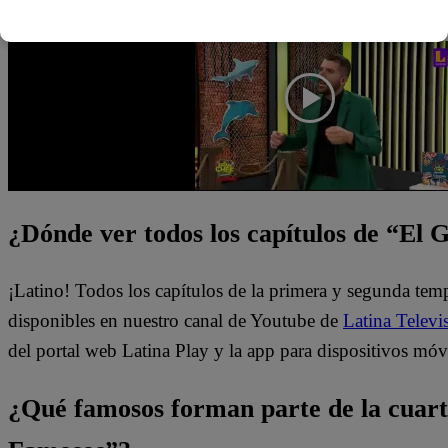
en la cocina para definir quiénes pasaran a la Noche de S
¿Dónde ver todos los capítulos de “El
¡Latino! Todos los capítulos de la primera y segunda te
disponibles en nuestro canal de Youtube de
Latina Televi
del portal web Latina Play y la app para dispositivos móv
¿Qué famosos forman parte de la cuar