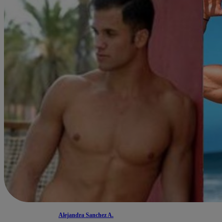
Alejandra Sanchez A.