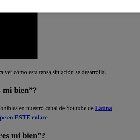
a ver cómo esta tensa situación se desarrolla.
s mi bien”?
ponibles en nuestro canal de Youtube de
Latina
.pe en ESTE enlace
.
es mi bien”?