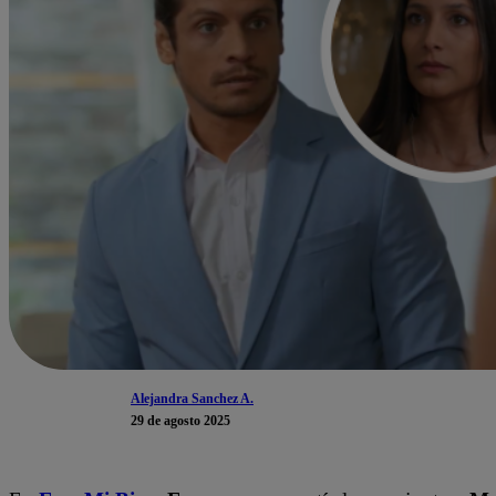
Alejandra Sanchez A.
29 de agosto 2025