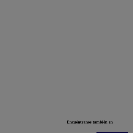
Encuéntranos también en