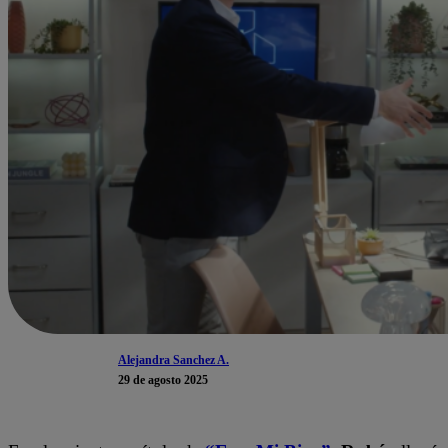
Alejandra Sanchez A.
29 de agosto 2025