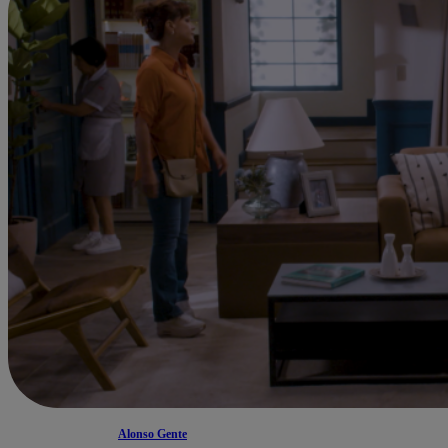
Alonso Gente