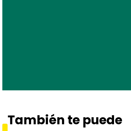
También te puede