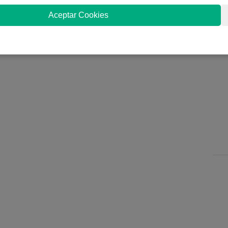
Aceptar Cookies
rtículo